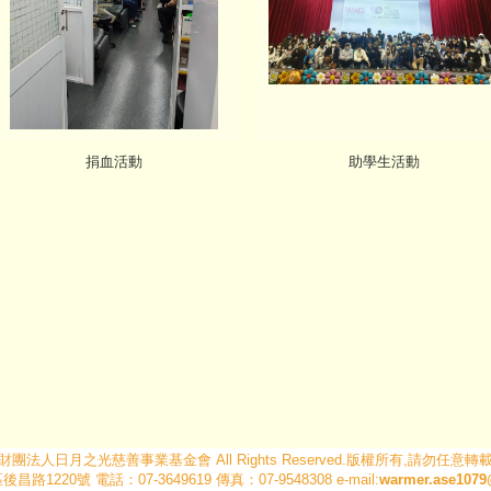
捐血活動
助學生活動
財團法人日月之光慈善事業基金會 All Rights Reserved.版權所有,請勿任意轉
路1220號 電話：07-3649619 傳真：07-9548308 e-mail:
warmer.ase107