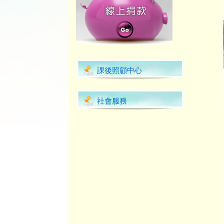
課後照顧中心
社會服務