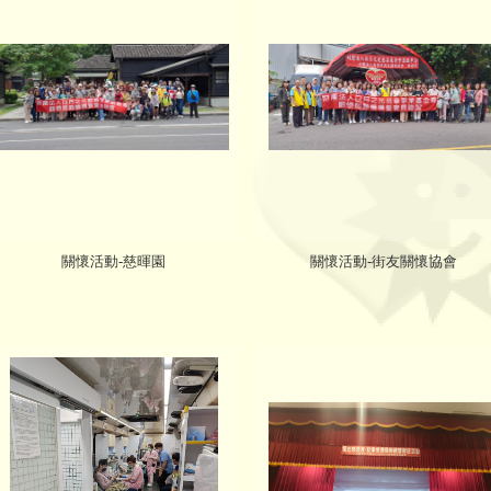
關懷活動-慈暉園
關懷活動-街友關懷協會